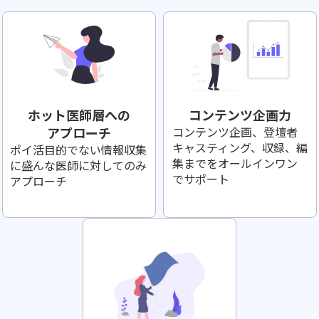
ホット医師層への
コンテンツ企画力
アプローチ
コンテンツ企画、登壇者
キャスティング、収録、編
ポイ活目的でない情報収集
集までをオールインワン
に盛んな医師に対してのみ
でサポート
アプローチ