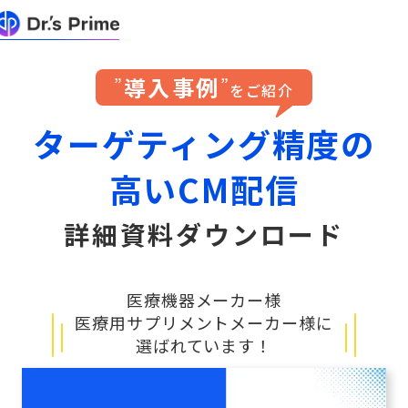
導入事例
”
”
をご紹介
ターゲティング精度の
高いCM配信
詳細資料ダウンロード
医療機器メーカー様
医療用サプリメントメーカー様に
選ばれています！