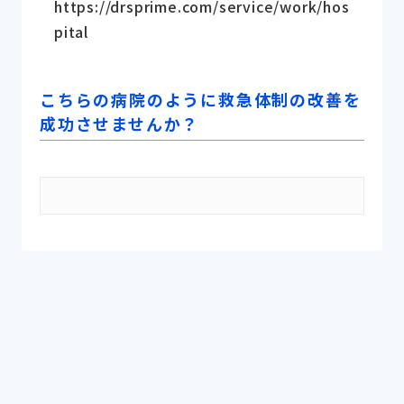
https://drsprime.com/service/work/hos
pital
こちらの病院のように救急体制の改善を
成功させませんか？