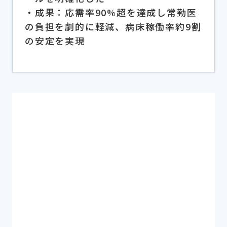
・成果：応需率90%超を達成し常勤医
の負担を劇的に軽減、病床稼働率約9割
の安定を実現
シェアする