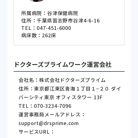
所属病院：谷津保健病院
住所：千葉県習志野市谷津4-6-16
TEL：047-451-6000
病床数：262床
ドクターズプライムワーク運営会社
会社名：株式会社ドクターズプライム
住所：東京都江東区青海１丁目１−２０ ダイ
バーシティ東京 オフィスタワー 13F
TEL：070-3234-7096
運営事務局メールアドレス：
support@drsprime.com
サービスURL：