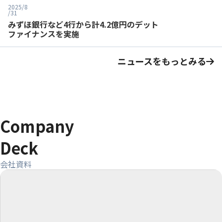
2025/8
/31
みずほ銀行など4行から計4.2億円のデット
ファイナンスを実施
ニュースをもっとみる
Company
Deck
会社資料