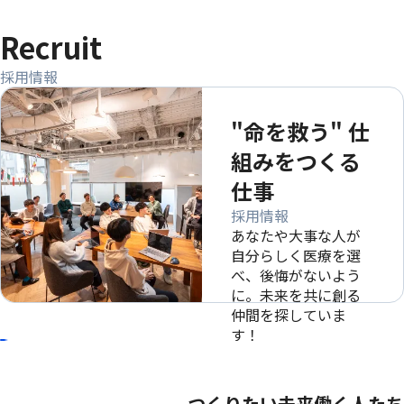
Recruit
採用情報
"命を救う" 仕
組みをつくる
仕事
採用情報
あなたや大事な人が
自分らしく医療を選
べ、後悔がないよう
に。未来を共に創る
仲間を探していま
す！
つくりたい未来
働く人たち