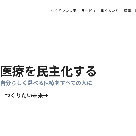
つくりたい未来
サービス
働く人たち
募集一
医療を民主化する
自分らしく選べる医療をすべての人に
つくりたい未来