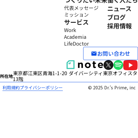
代表メッセージ
ニュース
ミッション
ブログ
サービス
採用情報
Work
Academia
LifeDoctor
お問い合わせ
email
東京都江東区青海1-1-20 ダイバーシティ東京オフィス
所在地
13階
利用規約
プライバシーポリシー
© 2025 Dr.’s Prime, inc