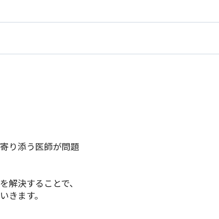
に寄り添う医師が問題
を解決することで、
いきます。