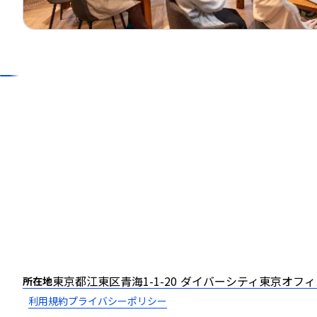
東京都江東区青海1-1-20 ダイバーシティ東京オフィ
所在地
利用規約
プライバシーポリシー