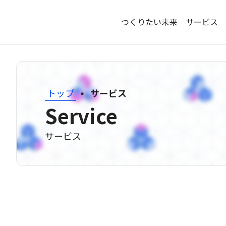
つくりたい未来
サービス
・
トップ
サービス
Service
サービス