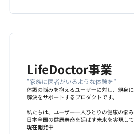
LifeDoctor事業
"家族に医者がいるような体験を"
体調の悩みを抱えるユーザーに対し、親身
解決をサポートするプロダクトです。
私たちは、ユーザー一人ひとりの健康の悩み
日本全国の健康寿命を延ばす未来を実現して
現在開発中