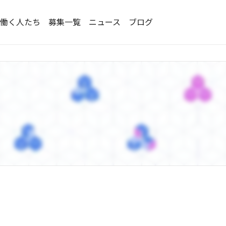
働く人たち
募集一覧
ニュース
ブログ