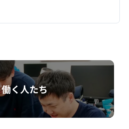
働く人たち