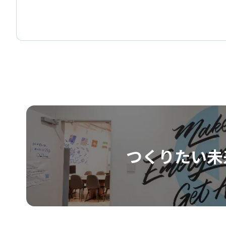
つくりたい未