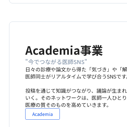
Academia事業
"今でつながる医師SNS"
日々の診療や論文から得た「気づき」や「
医師同士がリアルタイムで学び合うSNSです
投稿を通じて知識がつながり、議論が生まれ
いく。そのネットワークは、医師一人ひと
医療の質そのものを高めていきます。
Academia