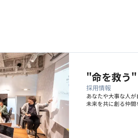
"命を救う
採用情報
あなたや大事な人が
未来を共に創る仲間