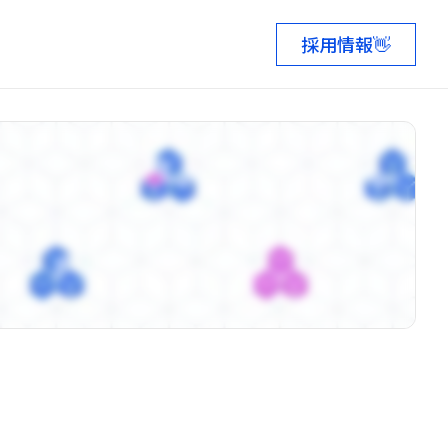
採用情報
👋