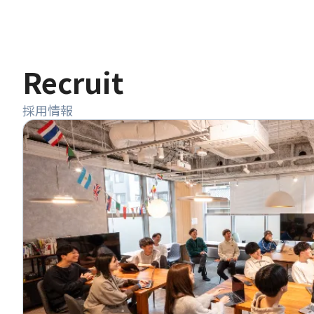
Recruit
採用情報