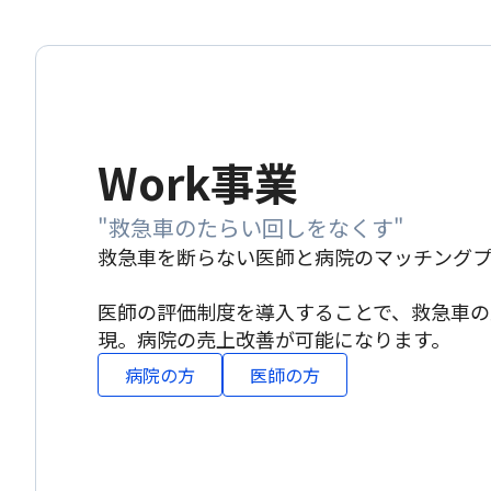
Work事業
"救急車のたらい回しをなくす"
救急車を断らない医師と病院のマッチング
医師の評価制度を導入することで、救急車の
現。病院の売上改善が可能になります。
病院の方
医師の方