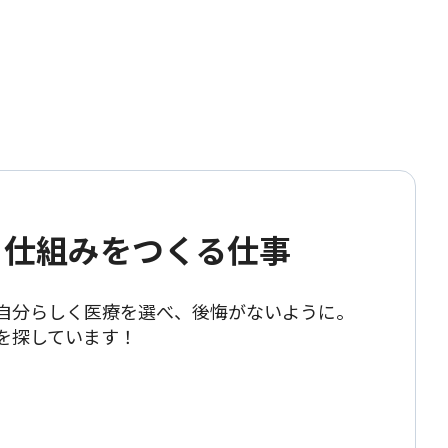
" 仕組みをつくる仕事
自分らしく医療を選べ、後悔がないように。
を探しています！