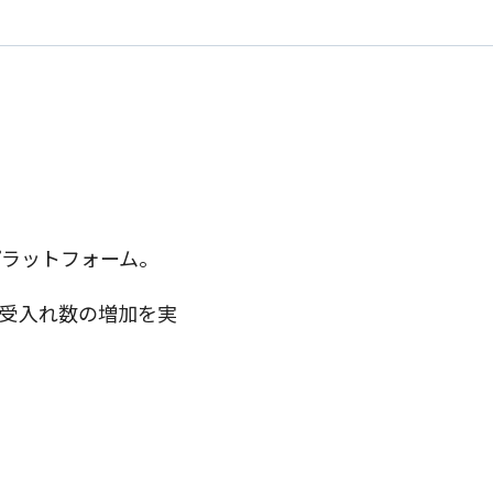
プラットフォーム。
受入れ数の増加を実