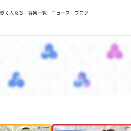
働く人たち
募集一覧
ニュース
ブログ