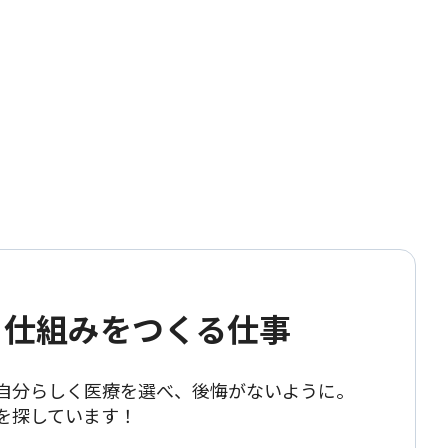
" 仕組みをつくる仕事
自分らしく医療を選べ、後悔がないように。
を探しています！