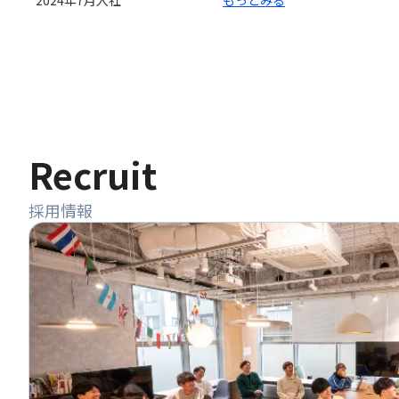
2024年7月
入社
もっとみる
Recruit
採用情報