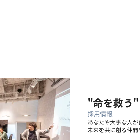
"命を救う
採用情報
あなたや大事な人が
未来を共に創る仲間