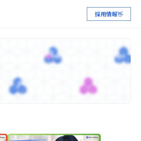
採用情報
👋