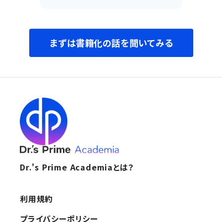
まずは書籍化の話を聞いてみる
Dr.'s Prime Academiaとは？
利用規約
プライバシーポリシー