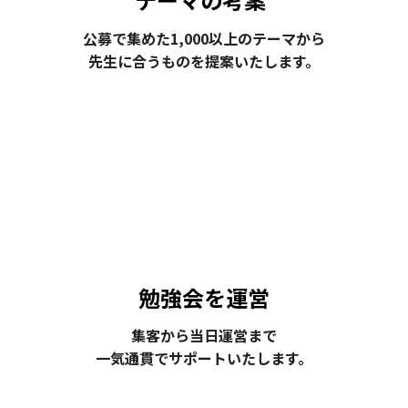
公募で集めた1,000以上のテーマから
先生に合うものを提案いたします。
勉強会を運営
集客から当日運営まで
一気通貫でサポートいたします。