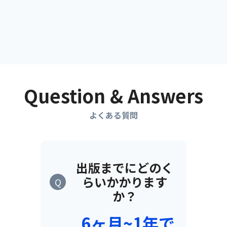
Question & Answers
よくある質問
出版までにどのく
らいかかります
Q
か？
6ヶ月~1年で