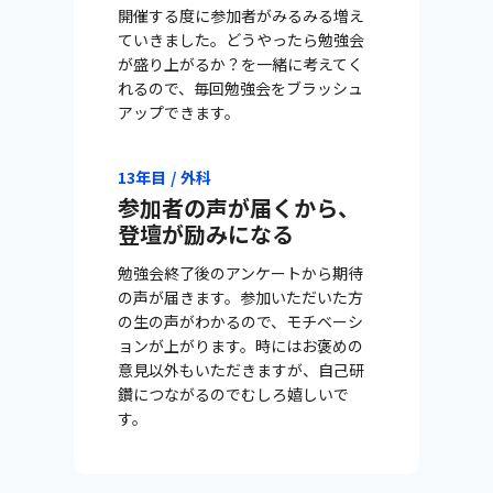
開催する度に参加者がみるみる増え
ていきました。どうやったら勉強会
が盛り上がるか？を一緒に考えてく
れるので、毎回勉強会をブラッシュ
アップできます。
13年目 / 外科
参加者の声が届くから、
登壇が励みになる
勉強会終了後のアンケートから期待
の声が届きます。参加いただいた方
の生の声がわかるので、モチベーシ
ョンが上がります。時にはお褒めの
意見以外もいただきますが、自己研
鑽につながるのでむしろ嬉しいで
す。