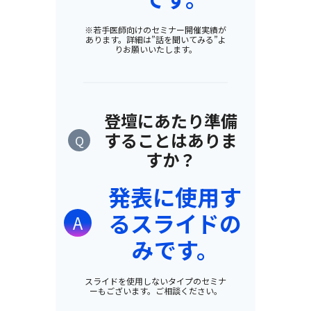
※若手医師向けのセミナー開催実績が
あります。詳細は”話を聞いてみる”よ
りお願いいたします。
登壇にあたり準備
することはありま
Q
すか？
発表に使用す
るスライドの
A
みです。
スライドを使用しないタイプのセミナ
ーもございます。ご相談ください。