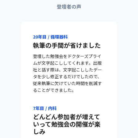
登壇者の声
20年目 / 循環器科
執筆の手間が省けました
登壇した勉強会をドクターズプライ
ムが文字起こししてくれます。出版
社と話す際は、文字起こししたデー
タを少し修正するだけでしたので、
従来執筆に欠けていた時間を削減す
ることができました。
7年目 / 内科
どんどん参加者が増えて
いって勉強会の開催が楽
しみ