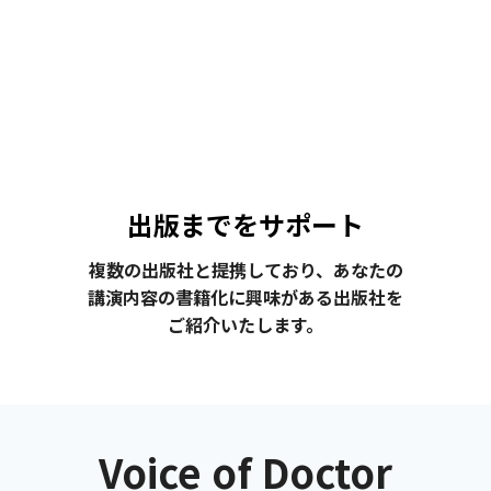
出版までをサポート
複数の出版社と提携しており、あなたの
講演内容の書籍化に興味がある出版社を
ご紹介いたします。
Voice of Doctor