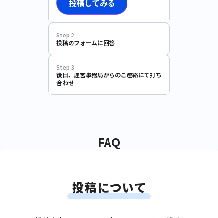
投稿してみる
Step２
投稿のフォームに回答
Step３
後日、運営事務局からのご連絡にて打ち
合わせ
FAQ
投稿について