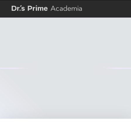
知識を広げて始める
新しいキャリアの形
医療情報を誰もが手に取れる世界へ