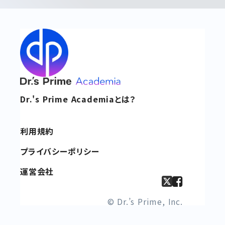
Dr.'s Prime Academiaとは？
利用規約
プライバシーポリシー
運営会社
© Dr.’s Prime, Inc.