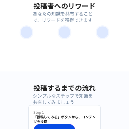
投稿者へのリワード
あなたの知識を共有すること
で、リワードを獲得できます
投稿するまでの流れ
シンプルなステップで知識を
共有してみましょう
Step１
「投稿してみる」ボタンから、コンテン
ツを投稿