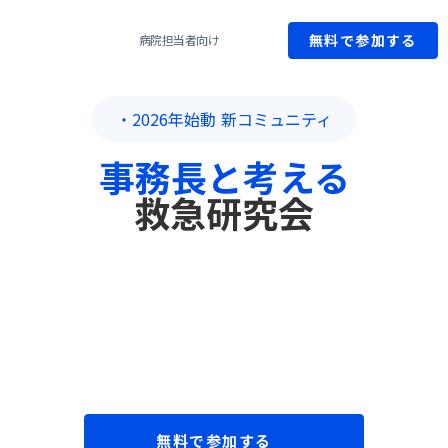
無料で参加する
病院担当者向け
・2026年始動 新コミュニティ
事務長と考える
救急研究会
無料で参加する