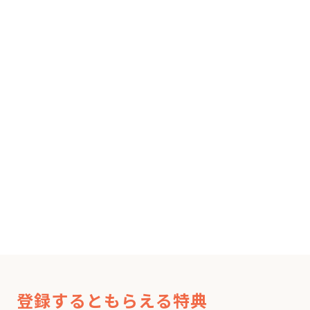
登録するともらえる特典