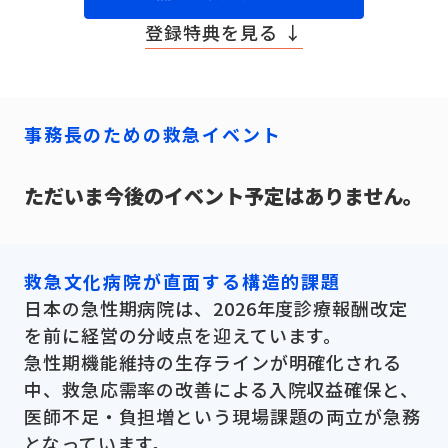
登録特典を見る ↓
事務長のための救急イベント
ただいま今後のイベント予定はありません。
救急文化病院が直面する構造的課題
日本の急性期病院は、2026年度診療報酬改定
を前に経営の分岐点を迎えています。
急性期機能維持の生存ラインが明確化される
中、救急応需率の改善による入院収益確保と、
医師不足・負担増という現場課題の両立が急務
となっています。