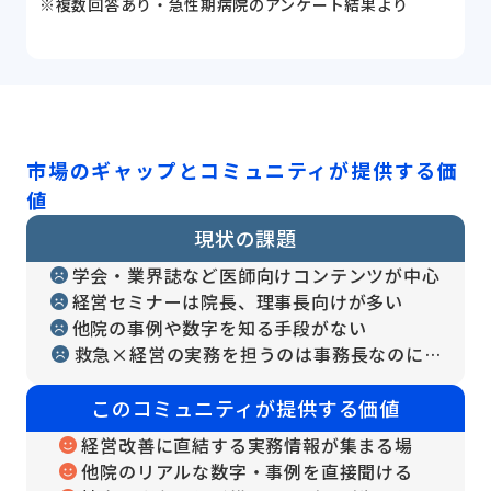
※複数回答あり・急性期病院のアンケート結果より
市場のギャップとコミュニティが提供する価
値
現状の課題
学会・業界誌など医師向けコンテンツが中心
経営セミナーは院長、理事長向けが多い
他院の事例や数字を知る手段がない
救急×経営の実務を担うのは事務長なのに…
このコミュニティが提供する価値
経営改善に直結する実務情報が集まる場
他院のリアルな数字・事例を直接聞ける