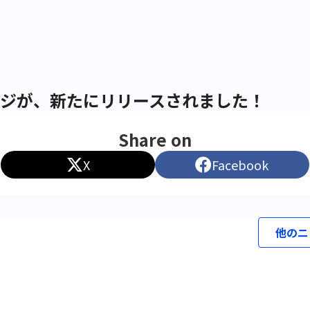
ページが、新たにリリースされました！
Share on
X
Facebook
他のニ