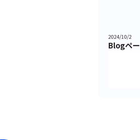
2024/10/2
Blog