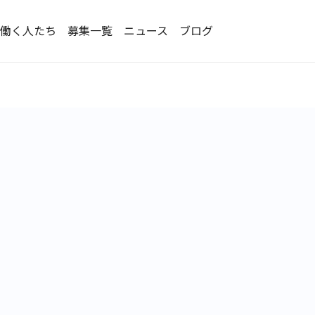
働く人たち
募集一覧
ニュース
ブログ