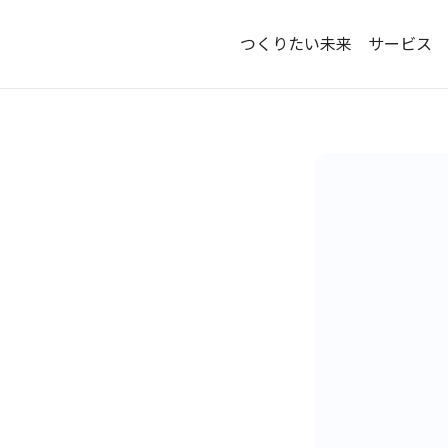
つくりたい未来
サービス