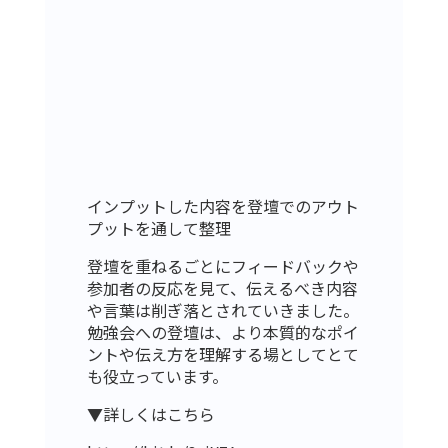
インプットした内容を登壇でのアウト
プットを通して整理
登壇を重ねるごとにフィードバックや
参加者の反応を見て、伝えるべき内容
や言葉は削ぎ落とされていきました。
勉強会への登壇は、より本質的なポイ
ントや伝え方を理解する場としてとて
も役立っています。
▼詳しくはこちら