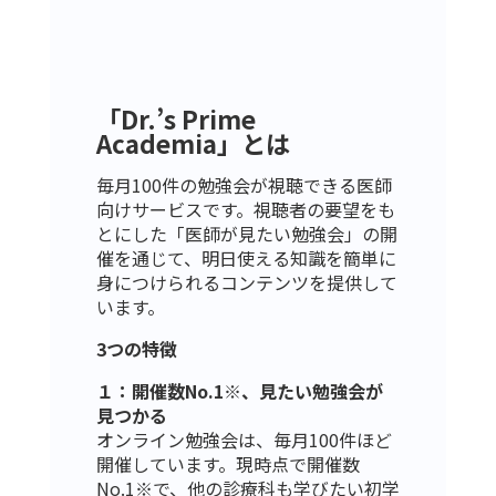
「Dr.’s Prime
Academia」とは
毎月100件の勉強会が視聴できる医師
向けサービスです。視聴者の要望をも
とにした「医師が見たい勉強会」の開
催を通じて、明日使える知識を簡単に
身につけられるコンテンツを提供して
います。
3つの特徴
１：開催数No.1※、見たい勉強会が
見つかる
オンライン勉強会は、毎月100件ほど
開催しています。現時点で開催数
No.1※で、他の診療科も学びたい初学