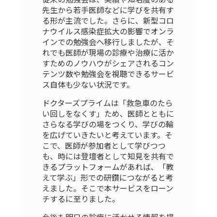
先生から若手医師などに学びを共有す
る形が主流でした。さらに、新型コロ
ナウイルス感染症拡大の影響でオンラ
インでの勉強会へ移行しましたが、そ
れでも医師が現場の診療や治療に活か
すためのノウハウがシェアされるコン
テンツ数や勉強会を視聴できるサービ
ス自体も少ない状況です。
ドクターズプライムは「救急車のたら
い回しをなくす」ため、医師とともに
さらなる学びの場をつくり、学びの輪
を広げていきたいと考えています。そ
こで、医師が参加者として学びつつ
も、時には登壇者として知見を共有で
きるプラットフォームがあれば、「教
えて学ぶ」形での研鑽につながると考
えました。そこで本サービスをローン
チするに至りました。