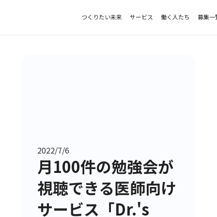
つくりたい未来
サービス
働く人たち
募集一
2022/7/6
月100件の勉強会が
視聴できる医師向け
サービス「Dr.'s