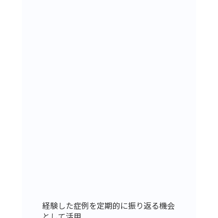
経験した症例を定期的に振り返る機会
として活用