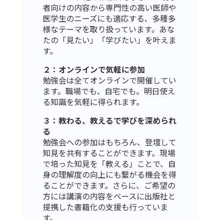
者向けの内容から専門性の高い医師や
医学生のニーズにも適応する、多種多
様なテーマを取り扱っています。あな
たの「見たい」「学びたい」を叶えま
す。
２：オンラインで気軽に参加
勉強会は全てオンラインで開催してい
ます。職場でも、自宅でも。明日使え
る知識を気軽に得られます。
３：教わる、教えるで学びを深められ
る
勉強会への参加はもちろん、登壇して
知見を共有することができます。現場
で培った知見を「教える」ことで、自
身の理解度の向上にも繋がる機会を得
ることができます。さらに、ご希望の
方には講演の内容をベースに出版社と
提携した書籍化の支援も行っていま
す。