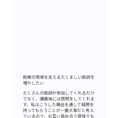
医療の現場を支えるたくましい医師を
増やしたい
たくさんの医師が参加してくれるだけ
でなく、講義後には質問をしてくれま
す。私はこうした機会を通して疑問を
持ってもらうことが一番大事だと考え
ているので、お互い高め合う意味でも