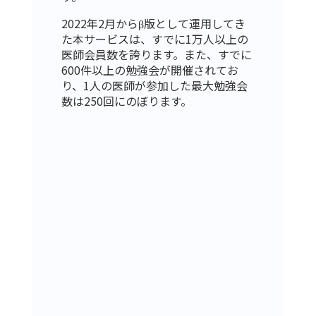
2022年2月からβ版として運用してき
た本サービスは、すでに1万人以上の
医師会員数を誇ります。また、すでに
600件以上の勉強会が開催されてお
り、1人の医師が参加した最大勉強会
数は250回にのぼります。