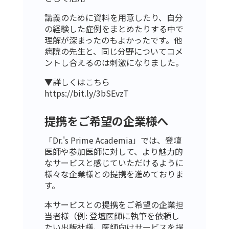
講義のために資料を用意したり、自分
の経験した症例をまとめたりする中で
理解が深まったのもよかったです。他
病院の先生と、同じ分野についてコメ
ントし合えるのは刺激になりました。
▼詳しくはこちら
https://bit.ly/3bSEvzT
提携をご希望の企業様へ
「Dr.'s Prime Academia」では、登壇
医師や参加医師に対して、より魅力的
なサービスと感じていただけるように
様々な企業様との提携を進めておりま
す。
本サービスとの提携をご希望の企業担
当者様（例: 登壇医師に執筆を依頼し
たい出版社様、医師向けサービスを提