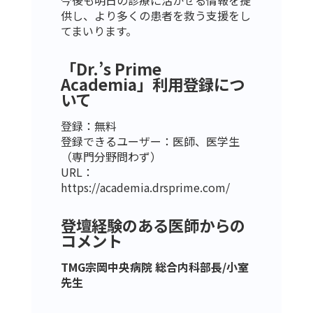
今後も明日の診療に活かせる情報を提
供し、より多くの患者を救う支援をし
てまいります。
「Dr.’s Prime
Academia」利用登録につ
いて
登録：無料
登録できるユーザー：医師、医学生
（専門分野問わず）
URL：
https://academia.drsprime.com/
登壇経験のある医師からの
コメント
TMG宗岡中央病院 総合内科部長/小室
先生