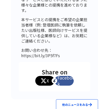
様々な企業様との提携を進めておりま
す。
本サービスとの提携をご希望の企業担
当者様（例: 登壇医師に執筆を依頼し
たい出版社様、医師向けサービスを提
供している企業様など）は、お気軽に
ご連絡ください。
お問い合わせ先：
https://bit.ly/3P5f7Fs
Share on
Faceboo
X
k
他のニュースをみる