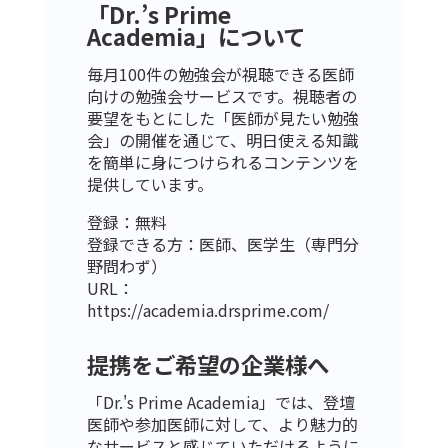
「Dr.’s Prime
Academia」について
毎月100件の勉強会が視聴できる医師
向けの勉強会サービスです。視聴者の
要望をもとにした「医師が見たい勉強
会」の開催を通じて、明日使える知識
を簡単に身につけられるコンテンツを
提供しています。
登録：無料
登録できる方：医師、医学生（専門分
野問わず）
URL：
https://academia.drsprime.com/
提携をご希望の企業様へ
「Dr.'s Prime Academia」では、登壇
医師や参加医師に対して、より魅力的
なサービスと感じていただけるように