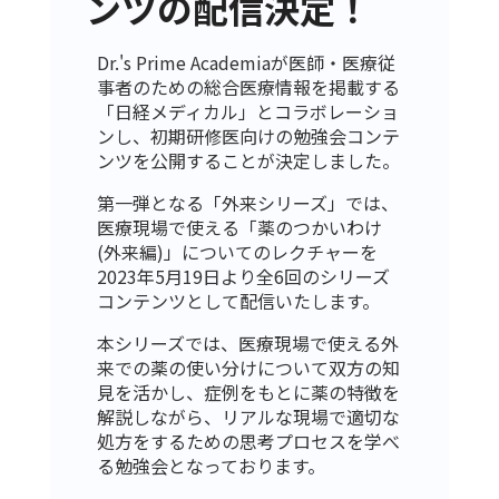
ンツの配信決定！
Dr.'s Prime Academiaが医師・医療従
事者のための総合医療情報を掲載する
「日経メディカル」とコラボレーショ
ンし、初期研修医向けの勉強会コンテ
ンツを公開することが決定しました。
第一弾となる「外来シリーズ」では、
医療現場で使える「薬のつかいわけ
(外来編)」についてのレクチャーを
2023年5月19日より全6回のシリーズ
コンテンツとして配信いたします。
本シリーズでは、医療現場で使える外
来での薬の使い分けについて双方の知
見を活かし、症例をもとに薬の特徴を
解説しながら、リアルな現場で適切な
処方をするための思考プロセスを学べ
る勉強会となっております。