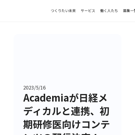
つくりたい未来
サービス
働く人たち
募集一
2023/5/16
Academiaが日経メ
ディカルと連携、初
期研修医向けコンテ