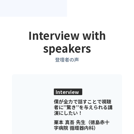
Interview with
speakers
登壇者の声
Interview
僕が全力で話すことで視聴
者に’’驚き’’を与えられる講
演にしたい！
栗本 真吾 先生（徳島赤十
字病院 循環器内科）