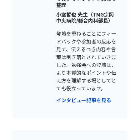
整理
小室哲也 先生（TMG宗岡
中央病院/総合内科部長）
登壇を重ねるごとにフィー
ドバックや参加者の反応を
見て、伝えるべき内容や言
葉は削ぎ落とされていきま
した。勉強会への登壇は、
より本質的なポイントや伝
え方を理解する場としてと
ても役立っています。
インタビュー記事を見る