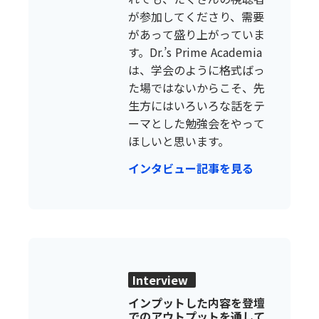
が参加してくださり、需要
があって盛り上がっていま
す。Dr.’s Prime Academia
は、学会のように格式ばっ
た場ではないからこそ、先
生方にはいろいろな話をテ
ーマとした勉強会をやって
ほしいと思います。
インタビュー記事を見る
Interview
インプットした内容を登壇
でのアウトプットを通して