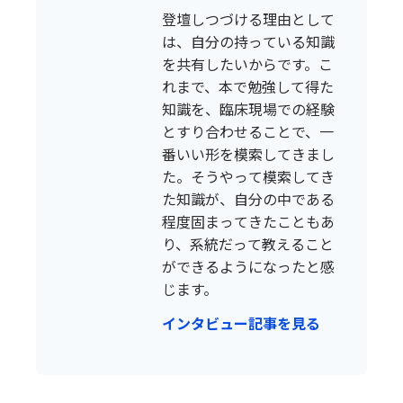
登壇しつづける理由として
は、自分の持っている知識
を共有したいからです。こ
れまで、本で勉強して得た
知識を、臨床現場での経験
とすり合わせることで、一
番いい形を模索してきまし
た。そうやって模索してき
た知識が、自分の中である
程度固まってきたこともあ
り、系統だって教えること
ができるようになったと感
じます。
インタビュー記事を見る