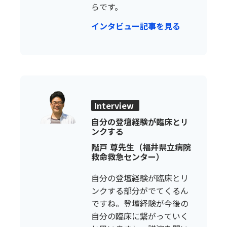
らです。
インタビュー記事を見る
Interview
自分の登壇経験が臨床とリ
ンクする
階戸 尊先生（福井県立病院
救命救急センター）
自分の登壇経験が臨床とリ
ンクする部分がでてくるん
ですね。登壇経験が今後の
自分の臨床に繋がっていく