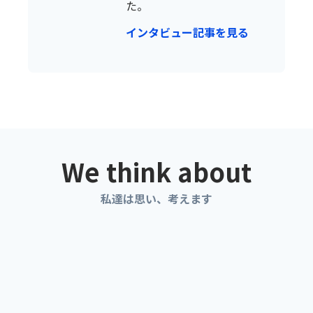
た。
インタビュー記事を見る
We think about
私達は思い、考えます