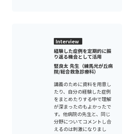
Interview
経験した症例を定期的に振
り返る機会として活用
竪良太 先生（練馬光が丘病
院/総合救急診療科）
講義のために資料を用意し
たり、自分の経験した症例
をまとめたりする中で理解
が深まったのもよかったで
す。他病院の先生と、同じ
分野についてコメントし合
えるのは刺激になりまし