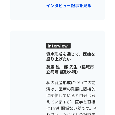
インタビュー記事を見る
Interview
資産形成を通じて、医療を
盛り上げたい
美馬 雄一郎 先生（稲城市
立病院 整形外科）
私の資産形成についての講
演は、医療の発展に間接的
に関係していると自分は考
えていますが、医学と直接
は1㎜も関係ない話です。そ
れでも、たくさんの視聴者