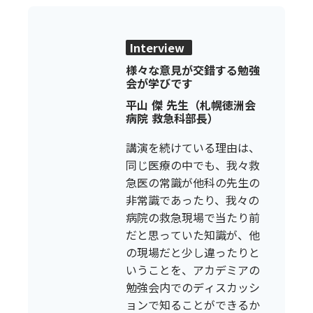
Interview
様々な意見が交錯する勉強
会が学びです
平山 傑 先生（札幌徳洲会
病院 救急科部長）
講演を続けている理由は、
同じ医療の中でも、我々救
急医の常識が他科の先生の
非常識であったり、我々の
病院の救急現場で当たり前
だと思っていた知識が、他
の現場だと少し違ったりと
いうことを、アカデミアの
勉強会内でのディスカッシ
ョンで知ることができるか