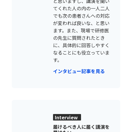
と思いますし、講演を聞い
てくれた人の内の一人二人
でも次の患者さんへの対応
が変われば良いな、と思い
ます。また、現場で研修医
の先生に質問されたとき
に、具体的に回答しやすく
なることにも役立っていま
す。
インタビュー記事を見る
Interview
届けるべき人に届く講演を