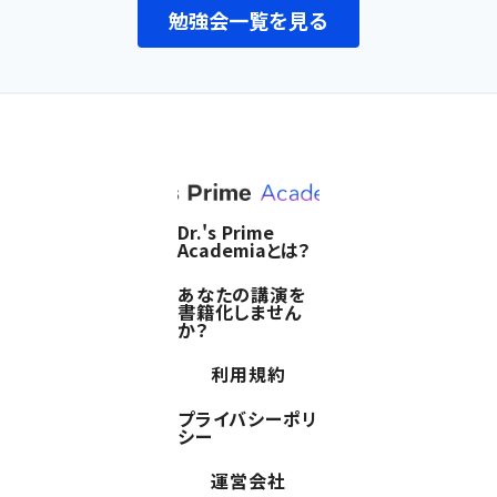
勉強会一覧を見る
Dr.'s Prime
Academiaとは？
あなたの講演を
書籍化しません
か？
利用規約
プライバシーポリ
シー
運営会社