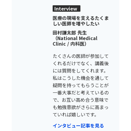
Interview
医療の現場を支えるたくま
しい医師を増やしたい
田村謙太郎 先生
（National Medical
Clinic / 内科医）
たくさんの医師が参加して
くれるだけでなく、講義後
には質問をしてくれます。
私はこうした機会を通して
疑問を持ってもらうことが
一番大事だと考えているの
で、お互い高め合う意味で
も勉強意欲がさらに高まっ
ていれば嬉しいです。
インタビュー記事を見る