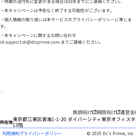
・特典の送付先に変更がある場合は月末までにご連絡ください。
・本キャンペーンは予告なく終了する可能性がございます。
・個人情報の取り扱いは本サービスの
プライバシーポリシー
に準じま
す。
・本キャンペーンに関するお問い合わせ
は
support.dr@drsprime.com
までご連絡ください。
医師向け
病院向け
運営会
東京都江東区青海1-1-20 ダイバーシティ東京オフィス
所在地
13階
利用規約
プライバシーポリシー
© 2025 Dr.’s Prime, inc