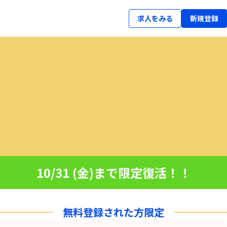
求人をみる
新規登録
10/31 (金)まで限定復活！！
無料登録された方限定