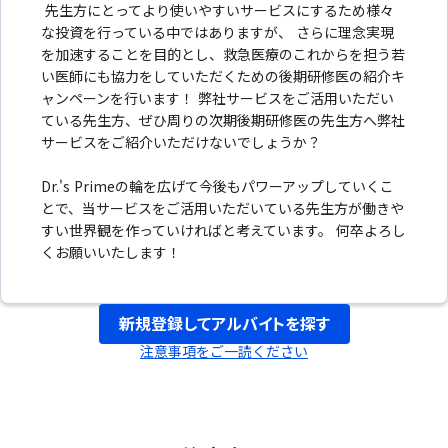
先生方にとってより使いやすいサービスにするため様々
な投資を行っている中ではありますが、 さらに理念実現
を加速することを目的とし、救急医療のこれからを担う若
い医師にも協力をしていただくための後期研修医の紹介キ
ャンペーンを行います！ 弊社サービスをご活用いただい
ている先生方、ぜひ周りの次期後期研修医の先生方へ弊社
サービスをご紹介いただけないでしょうか？
Dr.'s Primeの輪を広げて今後もパワーアップしていくこ
とで、当サービスをご活用いただいている先生方が働きや
すい世界観を作っていければと考えています。 何卒よろし
くお願いいたします！
新規登録してアルバイトを探す
注意事項をご一読ください