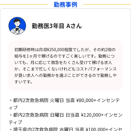
勤務事例
勤務医3年目 Aさん
初期研修時は月収¥250,000程度でしたが、その約2倍の
給与を1ヶ月で稼げるのですごく楽しいです。勤務につ
いても、月に応じて救急をたくさん受けて稼げる求人
か、そこまで忙しくないけれどもコストパフォーマンス
が良い求人への勤務かを選ぶことができるので勤務しや
すいです。
・都内2次救急病院 火曜日 当直 ¥80,000+インセンテ
ィブ
・都内2次救急病院 日曜日 日当直 ¥120,000+インセン
ティブ
・埼玉県内2次救急病院 水曜日 当直 ¥100,000+インセ