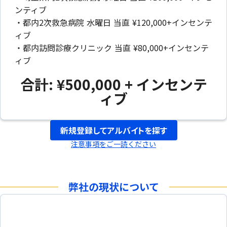
ンティブ
・都内2次救急病院 水曜日 当直 ¥120,000+インセンテ
ィブ
・都内訪問診療クリニック 当直 ¥80,000+インセンテ
ィブ
合計: ¥500,000 + インセンテ
ィブ
新規登録してアルバイトを探す
注意事項をご一読ください
弊社の現状について