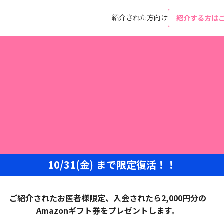
紹介された方向け
紹介する方は
10/31(金) まで限定復活！！
ご紹介されたお医者様限定、入会されたら2,000円分の
Amazonギフト券をプレゼントします。