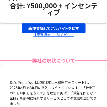
合計: ¥500,000 + インセンテ
ィブ
新規登録してアルバイトを探す
注意事項をご一読ください
弊社の現状について
Dr.'s Prime Workは2018年に本格運営をスタートし、
2025年4月で8年目に突入しようとしています。 「救急車
のたらい回しをなくす」を理念に掲げ、「救急を断らない
医師」を病院に紹介するサービスとしての認知を広げてき
ました。