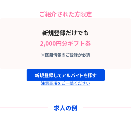
ご紹介された方限定
新規登録だけでも
2,000円分ギフト券
※医籍情報のご登録が必須
新規登録してアルバイトを探す
注意事項をご一読ください
求人の例