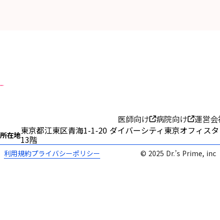
医師向け
病院向け
運営会
東京都江東区青海1-1-20 ダイバーシティ東京オフィス
所在地
13階
利用規約
プライバシーポリシー
© 2025 Dr.’s Prime, inc