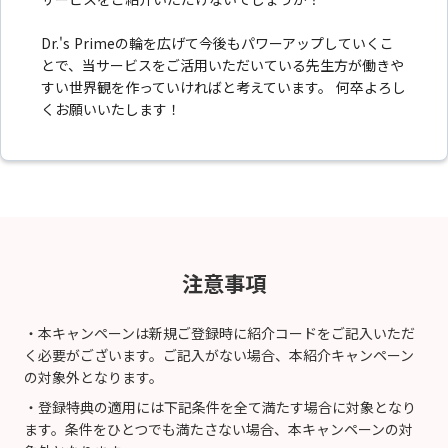
Dr.'s Primeの輪を広げて今後もパワーアップしていくこ
とで、当サービスをご活用いただいている先生方が働きや
すい世界観を作っていければと考えています。 何卒よろし
くお願いいたします！
注意事項
・本キャンペーンは新規ご登録時に紹介コードをご記入いただ
く必要がございます。ご記入がない場合、本紹介キャンペーン
の対象外となります。
・登録特典の適用には下記条件を全て満たす場合に対象となり
ます。条件をひとつでも満たさない場合、本キャンペーンの対