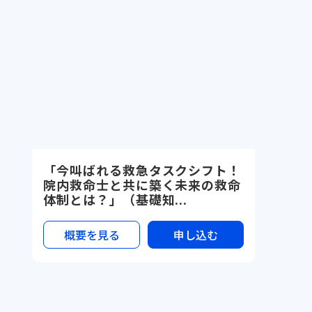
「今叫ばれる救急タスクシフト！
院内救命士と共に築く未来の救命
体制とは？」（基礎知...
概要を見る
申し込む