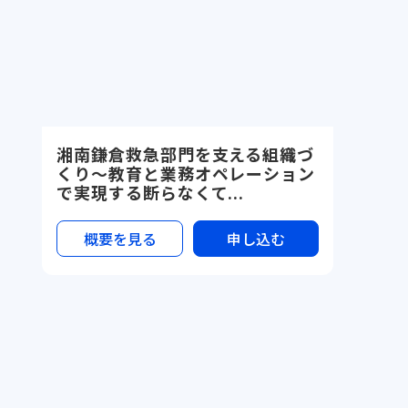
湘南鎌倉救急部門を支える組織づ
くり〜教育と業務オペレーション
で実現する断らなくて...
概要を見る
申し込む