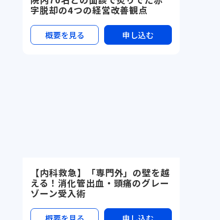
字脱却の4つの経営改善観点
概要を見る
申し込む
【内科救急】「専門外」の壁を越
える！消化管出血・頭痛のグレー
ゾーン受入術
概要を見る
申し込む