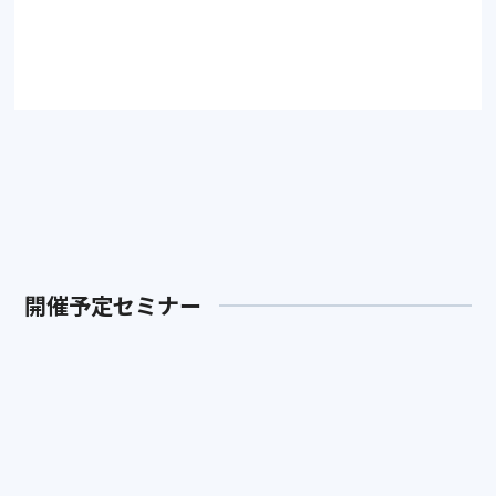
アーカイブをみる
開催予定セミナー