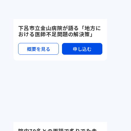
下呂市立金山病院が語る「地方に
おける医師不足問題の解決策」
概要を見る
申し込む
院内70名との面談で炙りでた赤