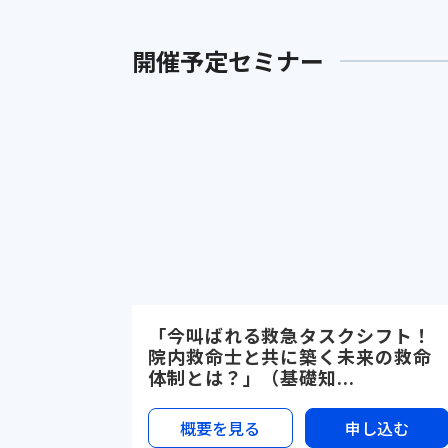
開催予定セミナー
「今叫ばれる救急タスクシフト！
院内救命士と共に築く未来の救命
体制とは？」（基礎知...
概要を見る
申し込む