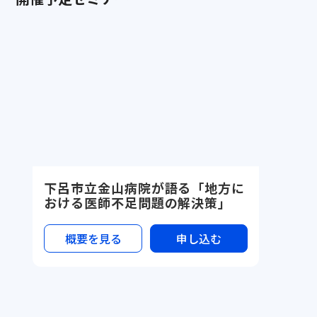
下呂市立金山病院が語る「地方に
おける医師不足問題の解決策」
概要を見る
申し込む