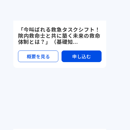
「今叫ばれる救急タスクシフト！
院内救命士と共に築く未来の救命
体制とは？」（基礎知...
概要を見る
申し込む