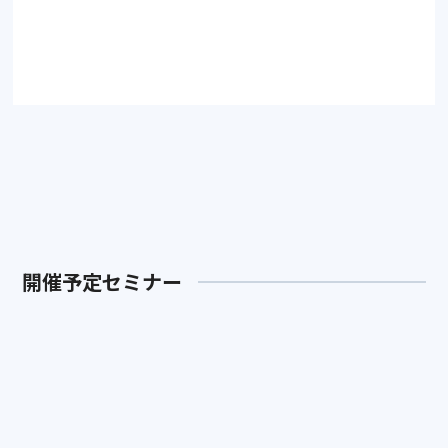
アーカイブをみる
開催予定セミナー