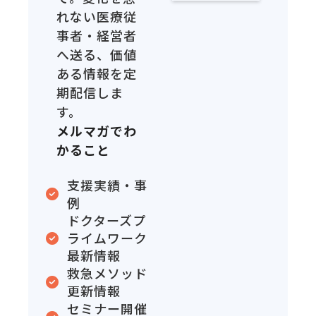
れない医療従
事者・経営者
へ送る、価値
ある情報を定
期配信しま
す。
メルマガでわ
かること
支援実績・事
例
ドクターズプ
ライムワーク
最新情報
救急メソッド
更新情報
セミナー開催