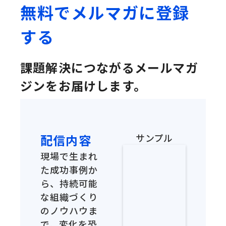
無料でメルマガに登録
する
課題解決につながるメールマガ
ジンをお届けします。
配信内容
サンプル
現場で生まれ
た成功事例か
ら、持続可能
な組織づくり
のノウハウま
で。変化を恐