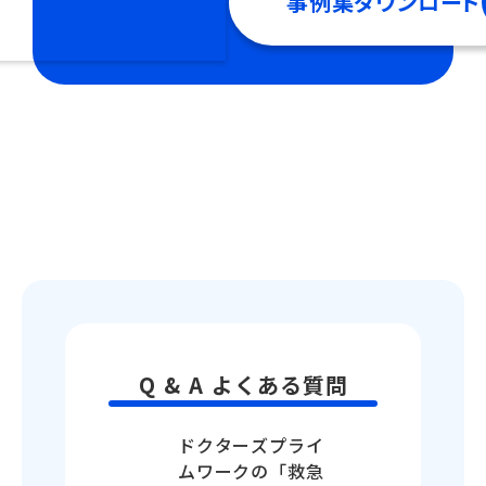
事例集ダウンロード
Q & A よくある質問
ドクターズプライ
ムワークの「救急