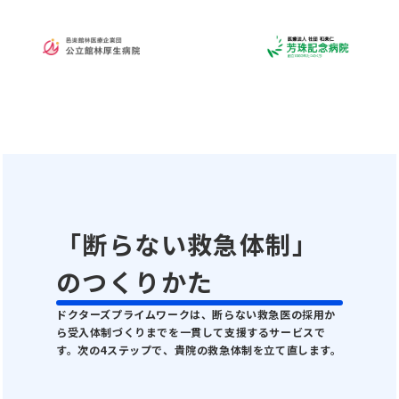
「断らない救急体制」
のつくりかた
ドクターズプライムワークは、断らない救急医の採用か
ら受入体制づくりまでを一貫して支援するサービスで
す。次の4ステップで、貴院の救急体制を立て直します。
質の高い救急医確保す