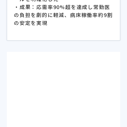
・成果：応需率90%超を達成し常勤医
の負担を劇的に軽減、病床稼働率約9割
の安定を実現
シェアする