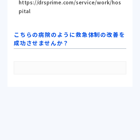
https://drsprime.com/service/work/hos
pital
こちらの病院のように救急体制の改善を
成功させませんか？