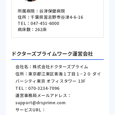
所属病院：谷津保健病院
住所：千葉県習志野市谷津4-6-16
TEL：047-451-6000
病床数：262床
ドクターズプライムワーク運営会社
会社名：株式会社ドクターズプライム
住所：東京都江東区青海１丁目１−２０ ダイ
バーシティ東京 オフィスタワー 13F
TEL：070-3234-7096
運営事務局メールアドレス：
support@drsprime.com
サービスURL：