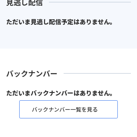
見逃し配信
ただいま見逃し配信予定はありません。
バックナンバー
ただいまバックナンバーはありません。
バックナンバー一覧を見る