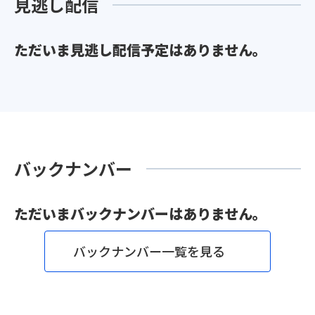
見逃し配信
ただいま見逃し配信予定はありません。
バックナンバー
ただいまバックナンバーはありません。
バックナンバー一覧を見る