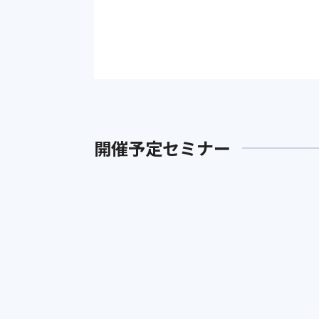
開催予定セミナー