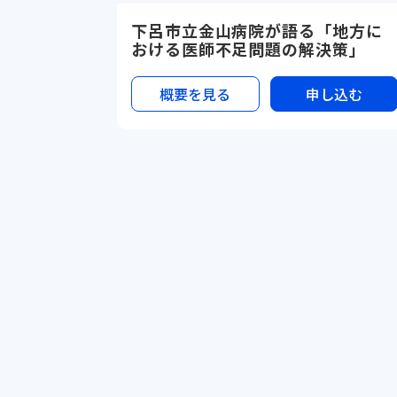
下呂市立金山病院が語る「地方に
おける医師不足問題の解決策」
概要を見る
申し込む