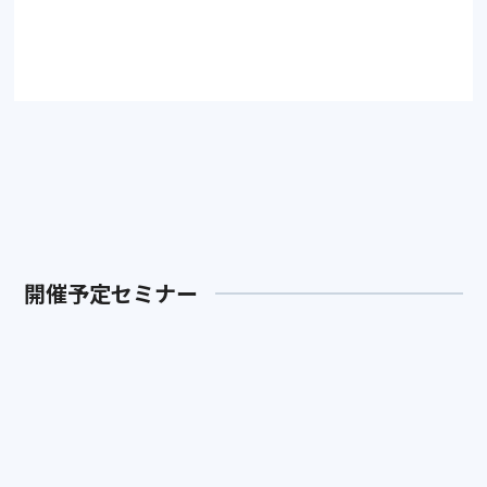
アーカイブをみる
開催予定セミナー