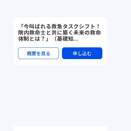
「今叫ばれる救急タスクシフト！
院内救命士と共に築く未来の救命
体制とは？」（基礎知...
概要を見る
申し込む