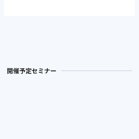
開催予定セミナー