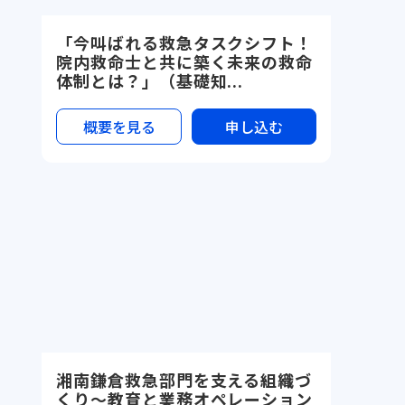
「今叫ばれる救急タスクシフト！
院内救命士と共に築く未来の救命
体制とは？」（基礎知...
概要を見る
申し込む
湘南鎌倉救急部門を支える組織づ
くり〜教育と業務オペレーション