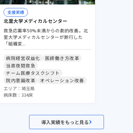
支援実績
北里大学メディカルセンター
救急応需率50%未満からの劇的改善。北
里大学メディカルセンターが断行した
「組織変...
病院経営収益化
医師働き方改革
当直夜間救急
チーム医療タスクシフト
院内意識改革
オペレーション改善
エリア：埼玉県
病床数：334床
導入実績をもっと見る