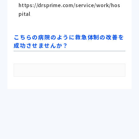
https://drsprime.com/service/work/hos
pital
こちらの病院のように救急体制の改善を
成功させませんか？