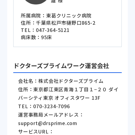
雄 様
所属病院：東葛クリニック病院
住所：千葉県松戸市樋野口865-2
TEL：047-364-5121
病床数：95床
ドクターズプライムワーク運営会社
会社名：株式会社ドクターズプライム
住所：東京都江東区青海１丁目１−２０ ダイ
バーシティ東京 オフィスタワー 13F
TEL：070-3234-7096
運営事務局メールアドレス：
support@drsprime.com
サービスURL：