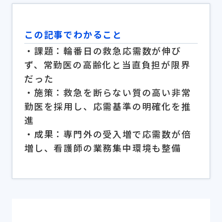
この記事でわかること
・課題：輪番日の救急応需数が伸び
ず、常勤医の高齢化と当直負担が限界
だった
・施策：救急を断らない質の高い非常
勤医を採用し、応需基準の明確化を推
進
・成果：専門外の受入増で応需数が倍
増し、看護師の業務集中環境も整備