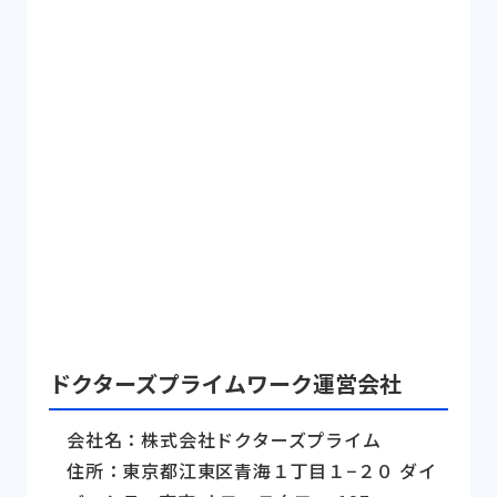
ドクターズプライムワーク運営会社
会社名：株式会社ドクターズプライム
住所：東京都江東区青海１丁目１−２０ ダイ