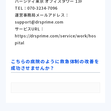
バーシティ東京 オフィスタワー 13F
TEL：070-3234-7096
運営事務局メールアドレス：
support@drsprime.com
サービスURL：
https://drsprime.com/service/work/hos
pital
こちらの病院のように救急体制の改善を
成功させませんか？