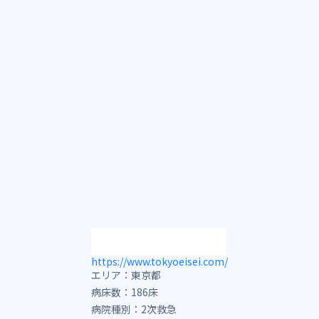
https://www.tokyoeisei.com/
エリア：東京都
病床数：186床
病院種別：
2次救急