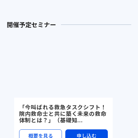
開催予定セミナー
「今叫ばれる救急タスクシフト！
院内救命士と共に築く未来の救命
体制とは？」（基礎知...
概要を見る
申し込む