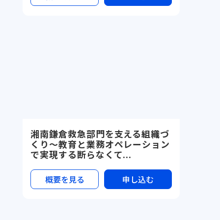
湘南鎌倉救急部門を支える組織づ
くり〜教育と業務オペレーション
で実現する断らなくて...
概要を見る
申し込む