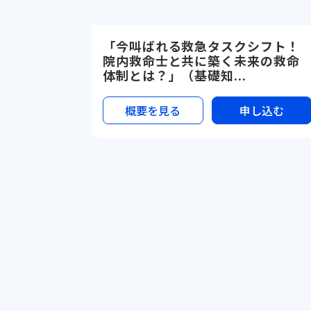
「今叫ばれる救急タスクシフト！
院内救命士と共に築く未来の救命
体制とは？」（基礎知...
概要を見る
申し込む