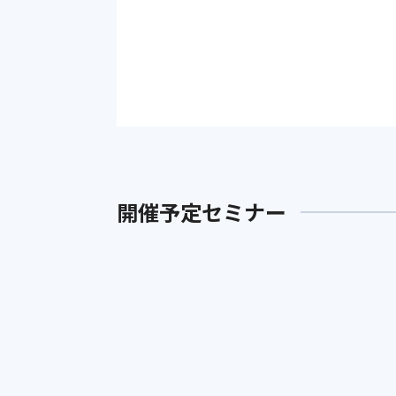
開催予定セミナー