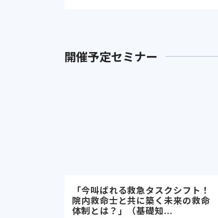
開催予定セミナー
「今叫ばれる救急タスクシフト！
院内救命士と共に築く未来の救命
体制とは？」（基礎知...