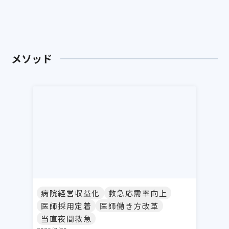
メソッド
病院経営収益化
救急応需率向上
医師採用定着
医師働き方改革
当直夜間救急