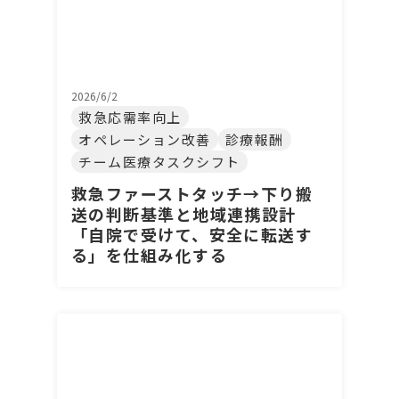
2026/6/2
救急応需率向上
オペレーション改善
診療報酬
チーム医療タスクシフト
救急ファーストタッチ→下り搬
送の判断基準と地域連携設計
「自院で受けて、安全に転送す
る」を仕組み化する