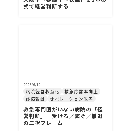
式で経営判断する
2026/6/12
病院経営収益化
救急応需率向上
診療報酬
オペレーション改善
救急専門医がいない病院の「経
営判断」｜受ける／繋ぐ／撤退
の三択フレーム