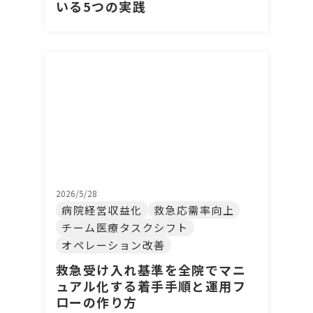
いる5つの実践
2026/5/28
病院経営収益化
救急応需率向上
チーム医療タスクシフト
オペレーション改善
救急受け入れ基準を全院でマニ
ュアル化する着手手順と運用フ
ローの作り方