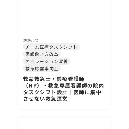
2026/6/2
チーム医療タスクシフト
医師働き方改革
オペレーション改善
救急応需率向上
救命救急士・診療看護師
（NP）・救急専属看護師の院内
タスクシフト設計｜医師に集中
させない救急運営