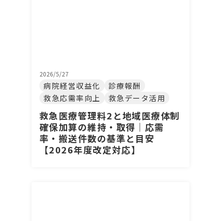
2026/5/27
病院経営収益化
診療報酬
救急応需率向上
救急データ活用
救急医療管理料2と地域医療体制
確保加算の維持・取得｜応需
率・搬送件数の基準と目安
【2026年度改定対応】