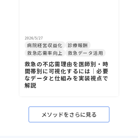
2026/5/27
病院経営収益化
診療報酬
救急応需率向上
救急データ活用
救急の不応需理由を医師別・時
間帯別に可視化するには｜必要
なデータと仕組みを実装視点で
解説
メソッドをさらに見る