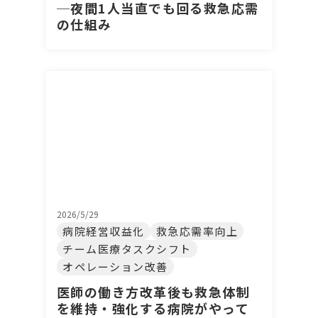
─夜間1人当直でも回る救急応需
の仕組み
2026/5/29
病院経営収益化
救急応需率向上
チーム医療タスクシフト
オペレーション改善
医師の働き方改革後も救急体制
を維持・強化する病院がやって