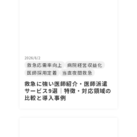
2026/6/2
救急応需率向上
病院経営収益化
医師採用定着
当直夜間救急
救急に強い医師紹介・医師派遣
サービス9選｜特徴・対応領域の
比較と導入事例