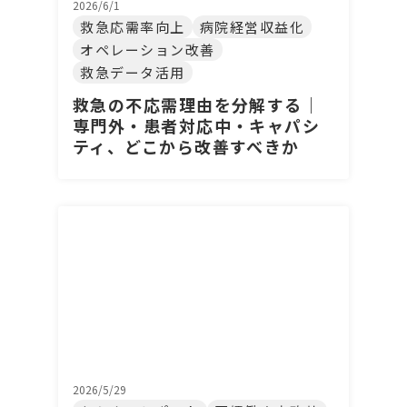
2026/6/1
救急応需率向上
病院経営収益化
オペレーション改善
救急データ活用
救急の不応需理由を分解する｜
専門外・患者対応中・キャパシ
ティ、どこから改善すべきか
2026/5/29