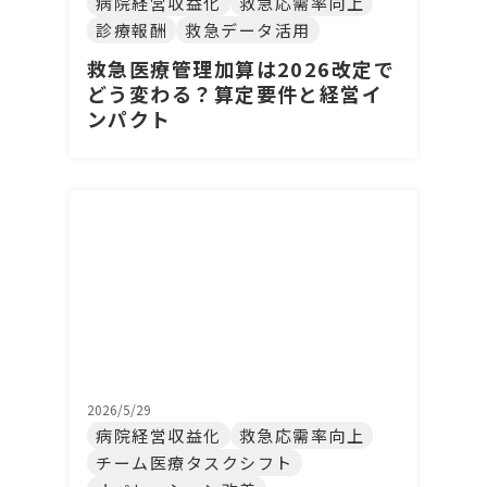
病院経営収益化
救急応需率向上
診療報酬
救急データ活用
救急医療管理加算は2026改定で
どう変わる？算定要件と経営イ
ンパクト
2026/5/29
病院経営収益化
救急応需率向上
チーム医療タスクシフト