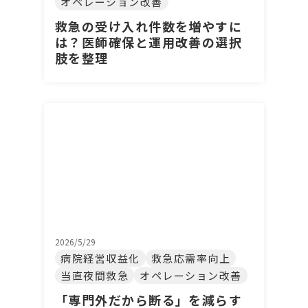
オペレーション改善
救急の受け入れ件数を増やすに
は？医師確保と運用改善の選択
肢を整理
2026/5/29
病院経営収益化
救急応需率向上
当直夜間救急
オペレーション改善
「専門外だから断る」を減らす