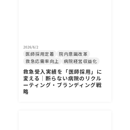
2026/6/2
医師採用定着
院内意識改革
救急応需率向上
病院経営収益化
救急受入実績を「医師採用」に
変える｜断らない病院のリクル
ーティング・ブランディング戦
略