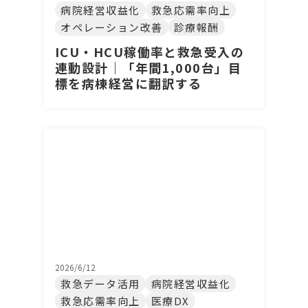
病院経営収益化
救急応需率向上
オペレーション改善
診療報酬
ICU・HCU稼働率と救急受入の
連動設計｜「年間1,000台」目
標を病棟経営に翻訳する
2026/6/12
救急データ活用
病院経営収益化
救急応需率向上
医療DX