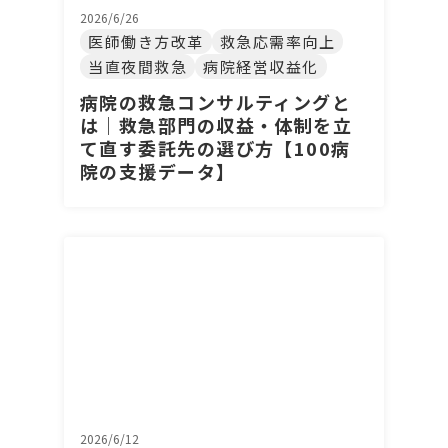
2026/6/26
医師働き方改革
救急応需率向上
当直夜間救急
病院経営収益化
病院の救急コンサルティングと
は｜救急部門の収益・体制を立
て直す委託先の選び方【100病
院の支援データ】
2026/6/12