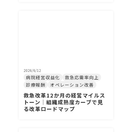
2026/6/12
病院経営収益化
救急応需率向上
診療報酬
オペレーション改善
救急改革12か月の経営マイルス
トーン｜組織成熟度カーブで見
る改革ロードマップ